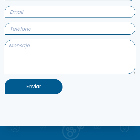
Enviar