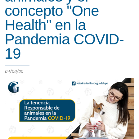
concepto "One
Health" en la
Pandemia COVID-
19
04/06/20