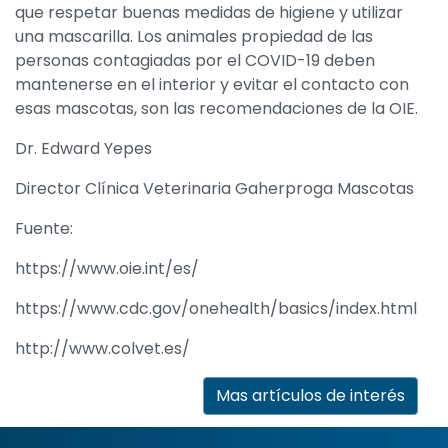
que respetar buenas medidas de higiene y utilizar
una mascarilla. Los animales propiedad de las
personas contagiadas por el COVID-19 deben
mantenerse en el interior y evitar el contacto con
esas mascotas, son las recomendaciones de la OIE.
Dr. Edward Yepes
Director Clínica Veterinaria Gaherproga Mascotas
Fuente:
https://www.oie.int/es/
https://www.cdc.gov/onehealth/basics/index.html
http://www.colvet.es/
Mas artículos de interés