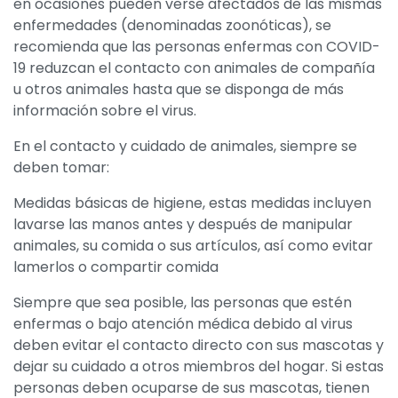
en ocasiones pueden verse afectados de las mismas
enfermedades (denominadas zoonóticas), se
recomienda que las personas enfermas con COVID-
19 reduzcan el contacto con animales de compañía
u otros animales hasta que se disponga de más
información sobre el virus.
En el contacto y cuidado de animales, siempre se
deben tomar:
Medidas básicas de higiene, estas medidas incluyen
lavarse las manos antes y después de manipular
animales, su comida o sus artículos, así como evitar
lamerlos o compartir comida
Siempre que sea posible, las personas que estén
enfermas o bajo atención médica debido al virus
deben evitar el contacto directo con sus mascotas y
dejar su cuidado a otros miembros del hogar. Si estas
personas deben ocuparse de sus mascotas, tienen