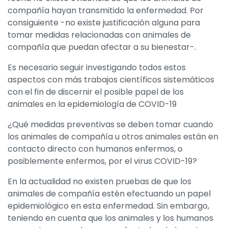
compañía hayan transmitido la enfermedad. Por
consiguiente -no existe justificación alguna para
tomar medidas relacionadas con animales de
compañía que puedan afectar a su bienestar-.
Es necesario seguir investigando todos estos
aspectos con más trabajos científicos sistemáticos
con el fin de discernir el posible papel de los
animales en la epidemiología de COVID-19
¿Qué medidas preventivas se deben tomar cuando
los animales de compañía u otros animales están en
contacto directo con humanos enfermos, o
posiblemente enfermos, por el virus COVID-19?
En la actualidad no existen pruebas de que los
animales de compañía estén efectuando un papel
epidemiológico en esta enfermedad. Sin embargo,
teniendo en cuenta que los animales y los humanos