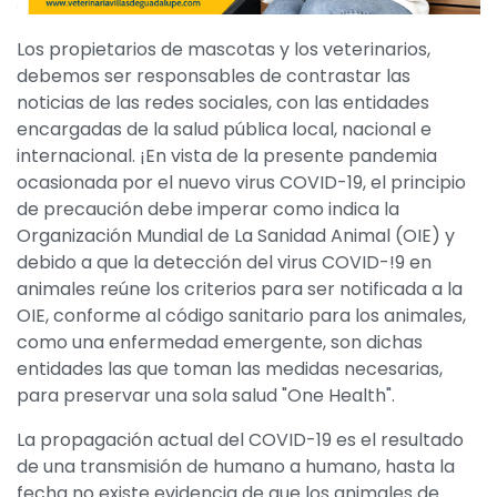
Los propietarios de mascotas y los veterinarios,
debemos ser responsables de contrastar las
noticias de las redes sociales, con las entidades
encargadas de la salud pública local, nacional e
internacional. ¡En vista de la presente pandemia
ocasionada por el nuevo virus COVID-19, el principio
de precaución debe imperar como indica la
Organización Mundial de La Sanidad Animal (OIE) y
debido a que la detección del virus COVID-!9 en
animales reúne los criterios para ser notificada a la
OIE, conforme al código sanitario para los animales,
como una enfermedad emergente, son dichas
entidades las que toman las medidas necesarias,
para preservar una sola salud "One Health".
La propagación actual del COVID-19 es el resultado
de una transmisión de humano a humano, hasta la
fecha no existe evidencia de que los animales de